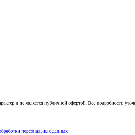
актер и не является публичной офертой. Все подробности уточ
обработки персональных данных