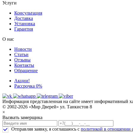
Услуги
Консультация
Доставка
Установка
Гарантия
О нас
Новости
Статьи
Отзывы
Контакты
Обращение
Акции!
Рассрочка 0%
Информация представленная на сайте имеет информативный хар
© 2002-2026 «Мир Дверей» ул. Танкистов 8
×
Вызвать замерщика
Отправляя заявку, я соглашаюсь с
политикой в отношении 