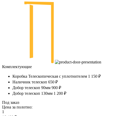
Комплектующие
Коробка Телескопическая с уплотнителем
1 150 ₽
Наличник телескоп
650 ₽
Добор телескоп 90мм
900 ₽
Добор телескоп 130мм
1 200 ₽
Под заказ
Цена за полотно:
1