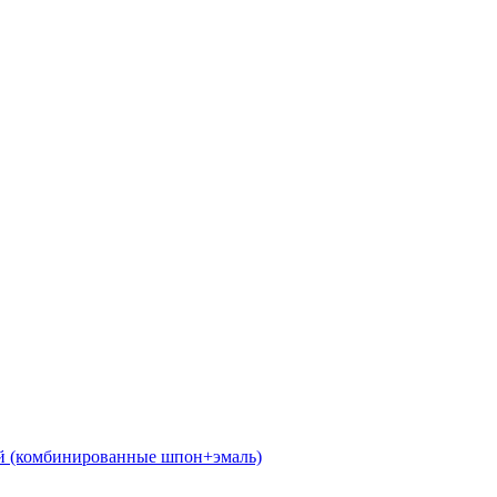
 (комбинированные шпон+эмаль)