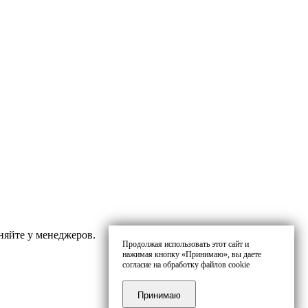
няйте у менеджеров.
Продолжая использовать этот сайт и
нажимая кнопку «Принимаю», вы даете
согласие на обработку файлов cookie
Принимаю