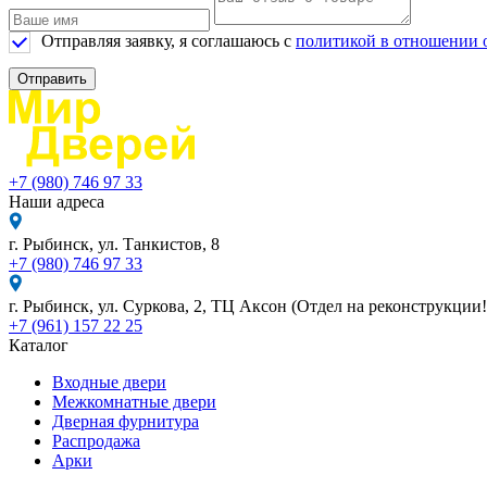
Отправляя заявку, я соглашаюсь с
политикой в отношении 
Отправить
+7 (980) 746 97 33
Наши адреса
г. Рыбинск, ул. Танкистов, 8
+7 (980) 746 97 33
г. Рыбинск, ул. Суркова, 2, ТЦ Аксон (Отдел на реконструкции!
+7 (961) 157 22 25
Каталог
Входные двери
Межкомнатные двери
Дверная фурнитура
Распродажа
Арки