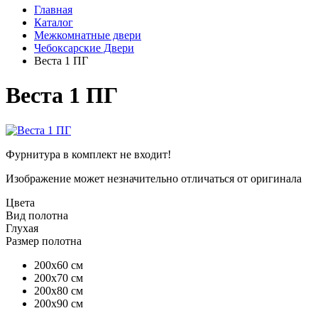
Главная
Каталог
Межкомнатные двери
Чебоксарские Двери
Веста 1 ПГ
Веста 1 ПГ
Фурнитура в комплект не входит!
Изображение может незначительно отличаться от оригинала
Цвета
Вид полотна
Глухая
Размер полотна
200х60 см
200х70 см
200х80 см
200х90 см