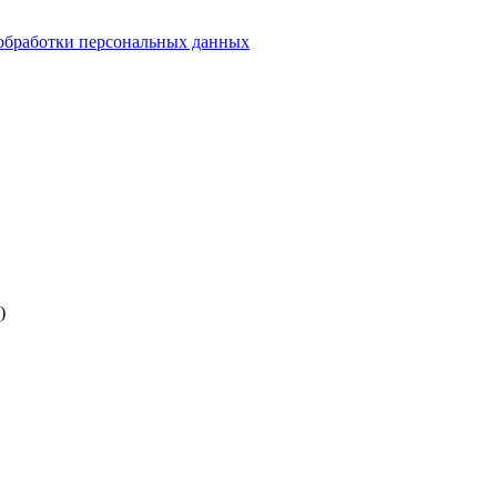
обработки персональных данных
)