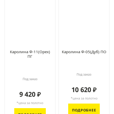
Каролина Ф-11(Орех)
Каролина Ф-05(Дуб) ПО
ПГ
Под заказ
Под заказ
10 620
₽
9 420
₽
*цена за полотно
*цена за полотно
ПОДРОБНЕЕ