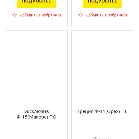
ПОДРОБНЕЕ
ПОДРОБНЕЕ
☆
☆
Добавить в избранное
Добавить в избранное
Эксклюзив
Греция Ф-11(Орех) ПГ
Ф-15(Макоре) ПО
Под заказ