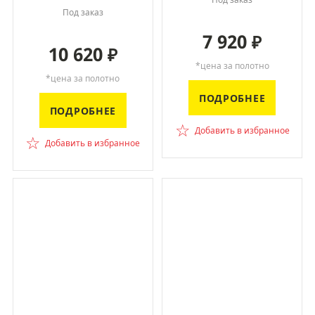
Под заказ
7 920
₽
10 620
₽
*цена за полотно
*цена за полотно
ПОДРОБНЕЕ
ПОДРОБНЕЕ
☆
Добавить в избранное
☆
Добавить в избранное