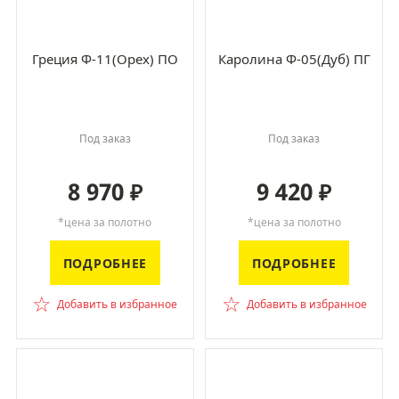
Греция Ф-11(Орех) ПО
Каролина Ф-05(Дуб) ПГ
Под заказ
Под заказ
8 970
9 420
₽
₽
*цена за полотно
*цена за полотно
ПОДРОБНЕЕ
ПОДРОБНЕЕ
☆
☆
Добавить в избранное
Добавить в избранное