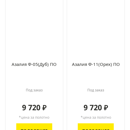
Азалия Ф-05(Дуб) ПО
Азалия Ф-11(Орех) ПО
Под заказ
Под заказ
9 720
9 720
₽
₽
*цена за полотно
*цена за полотно