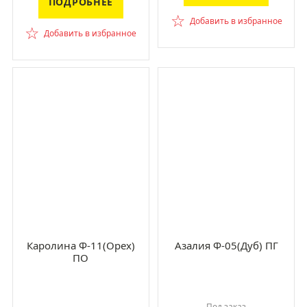
ПОДРОБНЕЕ
☆
Добавить в избранное
☆
Добавить в избранное
Каролина Ф-11(Орех)
Азалия Ф-05(Дуб) ПГ
ПО
Под заказ