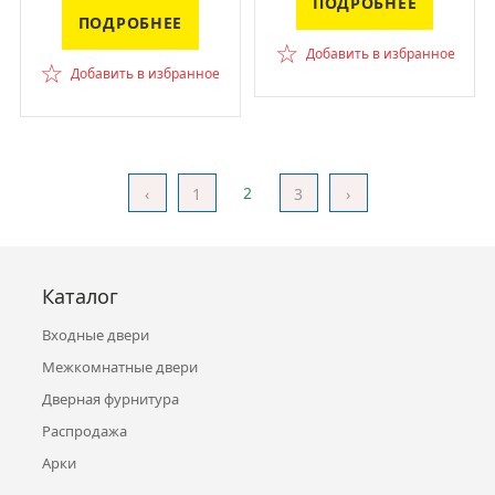
ПОДРОБНЕЕ
ПОДРОБНЕЕ
☆
Добавить в избранное
☆
Добавить в избранное
2
‹
1
3
›
Каталог
Входные двери
Межкомнатные двери
Дверная фурнитура
Распродажа
Арки