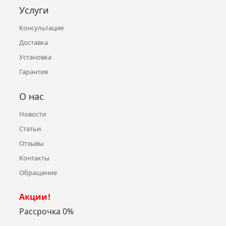
Услуги
Консультация
Доставка
Установка
Гарантия
О нас
Новости
Статьи
Отзывы
Контакты
Обращение
Акции!
Рассрочка 0%