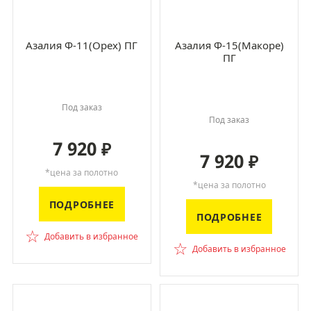
Азалия Ф-11(Орех) ПГ
Азалия Ф-15(Макоре)
ПГ
Под заказ
Под заказ
7 920
₽
7 920
₽
*цена за полотно
*цена за полотно
ПОДРОБНЕЕ
ПОДРОБНЕЕ
☆
Добавить в избранное
☆
Добавить в избранное