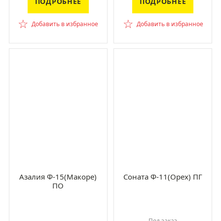
ПОДРОБНЕЕ
ПОДРОБНЕЕ
☆
☆
Добавить в избранное
Добавить в избранное
Азалия Ф-15(Макоре)
Соната Ф-11(Орех) ПГ
ПО
Под заказ