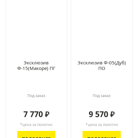
Эксклюзив
Эксклюзив Ф-05(Дуб)
Ф-15(Макоре) ПГ
ПО
Под заказ
Под заказ
7 770
9 570
₽
₽
*цена за полотно
*цена за полотно