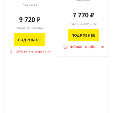
Под заказ
7 770
₽
9 720
₽
*цена за полотно
*цена за полотно
ПОДРОБНЕЕ
ПОДРОБНЕЕ
☆
Добавить в избранное
☆
Добавить в избранное