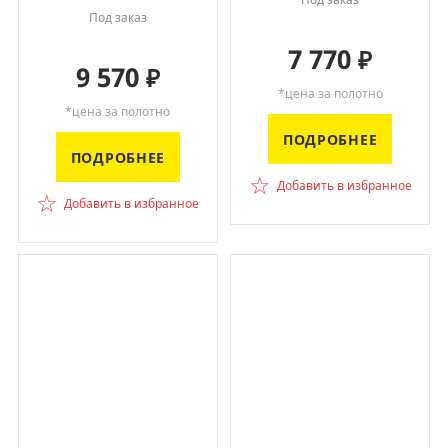
Под заказ
7 770
₽
9 570
₽
*цена за полотно
*цена за полотно
ПОДРОБНЕЕ
ПОДРОБНЕЕ
☆
Добавить в избранное
☆
Добавить в избранное