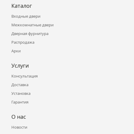
Каталог
Входные двери
Межкомнатные двери
Дверная фурнитура
Распродажа
Арки
Услуги
Консультация
Доставка
Установка
Гарантия
О нас
Новости