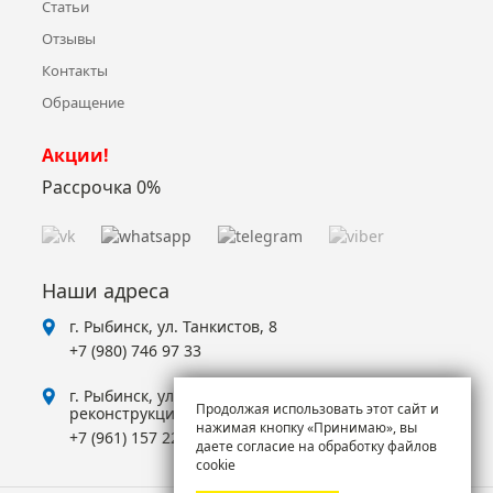
Статьи
Отзывы
Контакты
Обращение
Акции!
Рассрочка 0%
Наши адреса
г. Рыбинск, ул. Танкистов, 8
+7 (980) 746 97 33
г. Рыбинск, ул. Суркова, 2, ТЦ Аксон (Отдел на
Продолжая использовать этот сайт и
реконструкции!)
нажимая кнопку «Принимаю», вы
+7 (961) 157 22 25
даете согласие на обработку файлов
cookie