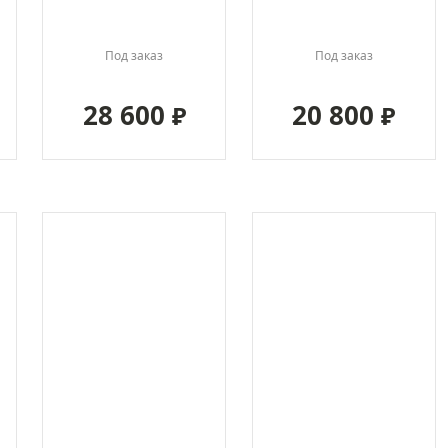
Под заказ
Под заказ
28 600
20 800
₽
₽