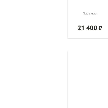
Под заказ
21 400
₽