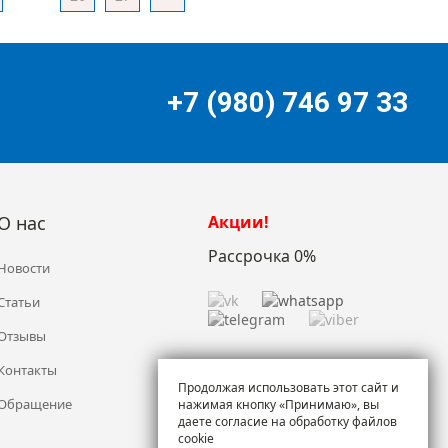
+7 (980) 746 97 33
О нас
Акции!
Рассрочка 0%
Новости
Статьи
Отзывы
Контакты
Продолжая использовать этот сайт и
Обращение
нажимая кнопку «Принимаю», вы
даете согласие на обработку файлов
cookie