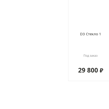
D3 Стекло 1
Под заказ
29 800
₽