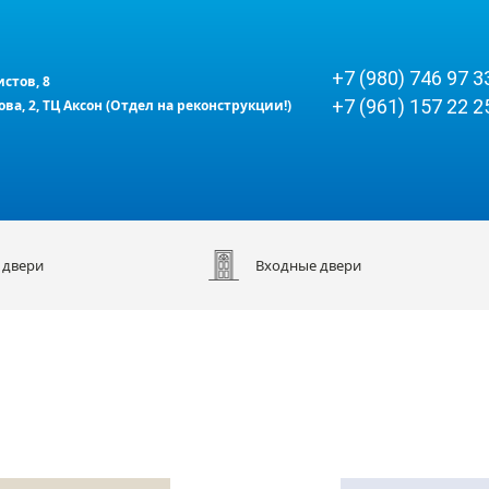
+7 (980) 746 97 3
истов, 8
+7 (961) 157 22 2
кова, 2, ТЦ Аксон (Отдел на реконструкции!)
 двери
Входные двери