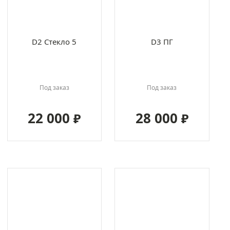
D2 Стекло 5
D3 ПГ
Под заказ
Под заказ
22 000
28 000
₽
₽