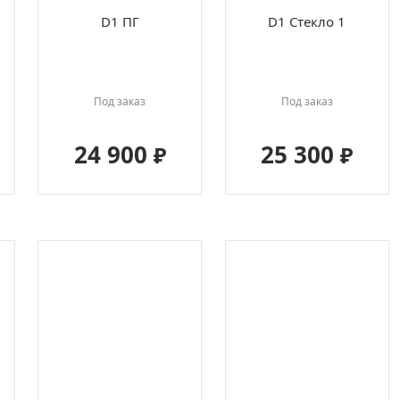
D1 ПГ
D1 Стекло 1
Под заказ
Под заказ
24 900
25 300
₽
₽