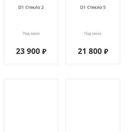
D1 Стекло 2
D1 Стекло 5
Под заказ
Под заказ
23 900
21 800
₽
₽