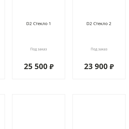
D2 Стекло 1
D2 Стекло 2
Под заказ
Под заказ
25 500
23 900
₽
₽