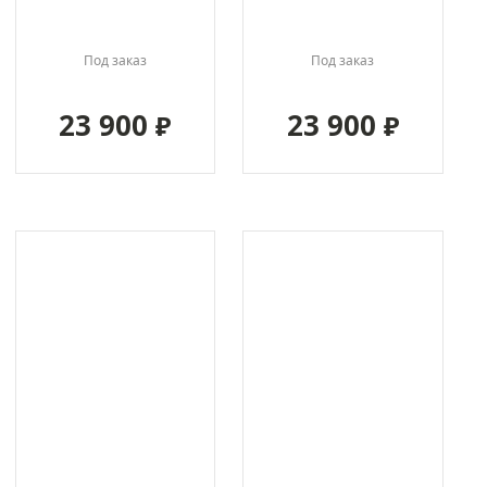
Под заказ
Под заказ
23 900
23 900
₽
₽