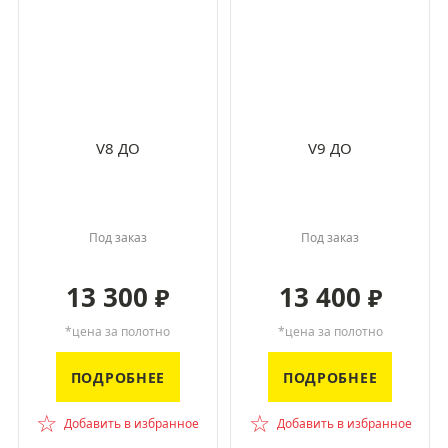
V8 ДО
V9 ДО
Под заказ
Под заказ
13 300
13 400
₽
₽
*цена за полотно
*цена за полотно
ПОДРОБНЕЕ
ПОДРОБНЕЕ
☆
☆
Добавить в избранное
Добавить в избранное