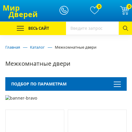
Мир
0
0
Дверей
ВЕСЬ САЙТ
Главная
Каталог
Межкомнатные двери
Межкомнатные двери
ПОДБОР ПО ПАРАМЕТРАМ