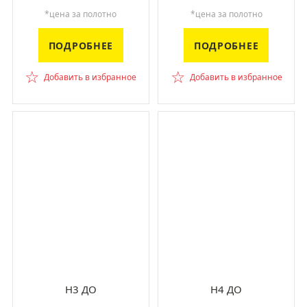
*цена за полотно
*цена за полотно
ПОДРОБНЕЕ
ПОДРОБНЕЕ
☆
☆
Добавить в избранное
Добавить в избранное
H3 ДО
H4 ДО