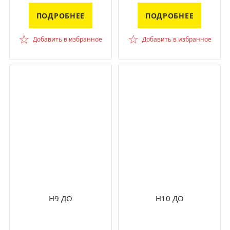
ПОДРОБНЕЕ
ПОДРОБНЕЕ
☆
☆
Добавить в избранное
Добавить в избранное
H9 ДО
H10 ДО