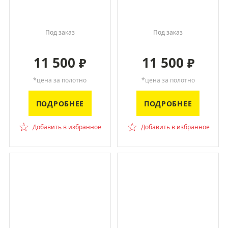
Под заказ
Под заказ
11 500
11 500
₽
₽
*цена за полотно
*цена за полотно
ПОДРОБНЕЕ
ПОДРОБНЕЕ
☆
☆
Добавить в избранное
Добавить в избранное