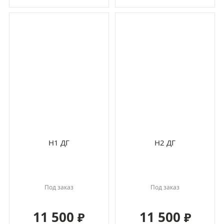
H1 ДГ
H2 ДГ
Под заказ
Под заказ
11 500
11 500
₽
₽