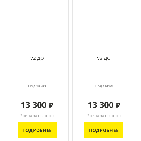
V2 ДО
V3 ДО
Под заказ
Под заказ
13 300
13 300
₽
₽
*цена за полотно
*цена за полотно
ПОДРОБНЕЕ
ПОДРОБНЕЕ