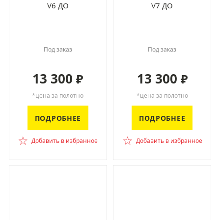
V6 ДО
V7 ДО
Под заказ
Под заказ
13 300
13 300
₽
₽
*цена за полотно
*цена за полотно
ПОДРОБНЕЕ
ПОДРОБНЕЕ
☆
☆
Добавить в избранное
Добавить в избранное