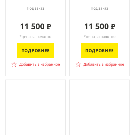
Под заказ
Под заказ
11 500
11 500
₽
₽
*цена за полотно
*цена за полотно
ПОДРОБНЕЕ
ПОДРОБНЕЕ
☆
☆
Добавить в избранное
Добавить в избранное