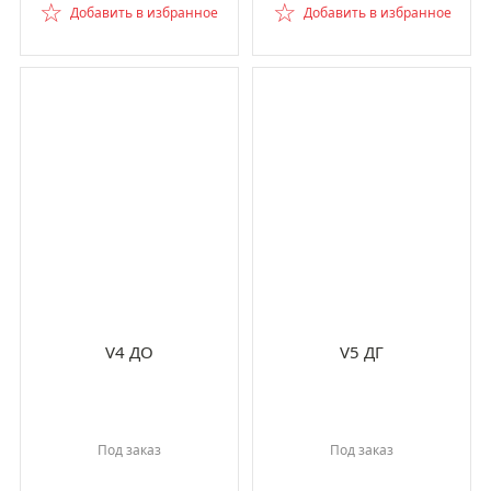
☆
☆
Добавить в избранное
Добавить в избранное
V4 ДО
V5 ДГ
Под заказ
Под заказ