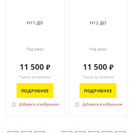
H11 ДО
H12 ДО
Под заказ
Под заказ
11 500
11 500
₽
₽
*цена за полотно
*цена за полотно
ПОДРОБНЕЕ
ПОДРОБНЕЕ
☆
☆
Добавить в избранное
Добавить в избранное