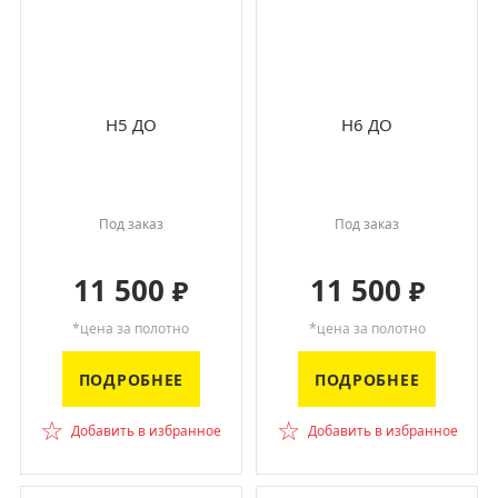
H5 ДО
H6 ДО
Под заказ
Под заказ
11 500
11 500
₽
₽
*цена за полотно
*цена за полотно
ПОДРОБНЕЕ
ПОДРОБНЕЕ
☆
☆
Добавить в избранное
Добавить в избранное