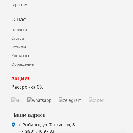
Гарантия
О нас
Новости
Статьи
Отзывы
Контакты
Обращение
Акции!
Рассрочка 0%
Наши адреса
г. Рыбинск, ул. Танкистов, 8
+7 (980) 746 97 33