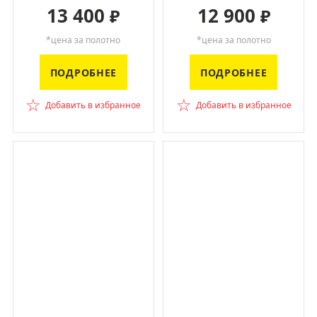
13 400
12 900
₽
₽
*цена за полотно
*цена за полотно
ПОДРОБНЕЕ
ПОДРОБНЕЕ
☆
☆
Добавить в избранное
Добавить в избранное