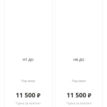
H7 ДО
H8 ДО
Под заказ
Под заказ
11 500
11 500
₽
₽
*цена за полотно
*цена за полотно