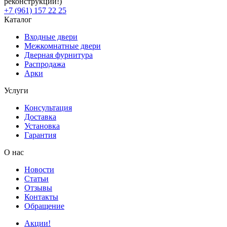
реконструкции!)
+7 (961) 157 22 25
Каталог
Входные двери
Межкомнатные двери
Дверная фурнитура
Распродажа
Арки
Услуги
Консультация
Доставка
Установка
Гарантия
О нас
Новости
Статьи
Отзывы
Контакты
Обращение
Акции!