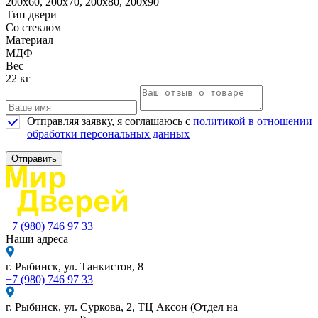
200х60, 200х70, 200х80, 200х90
Тип двери
Со стеклом
Материал
МДФ
Вес
22 кг
Отправляя заявку, я соглашаюсь с
политикой в отношении
обработки персональных данных
Отправить
+7 (980) 746 97 33
Наши адреса
г. Рыбинск, ул. Танкистов, 8
+7 (980) 746 97 33
г. Рыбинск, ул. Суркова, 2, ТЦ Аксон (Отдел на