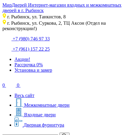
Мир
Дверей
Интернет-магазин входных и межкомнатных
дверей в г. Рыбинск
г. Рыбинск, ул. Танкистов, 8
г. Рыбинск, ул. Суркова, 2, ТЦ Аксон (Отдел на
реконструкции!)
+7 (980) 746 97 33
+7 (961) 157 22 25
Акции!
Рассрочка 0%
Установка и замер
0
0
Весь сайт
Межкомнатные двери
Входные двери
Дверная фурнитура