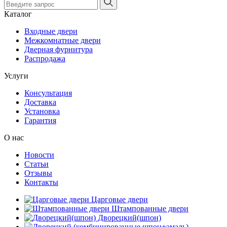
Каталог
Входные двери
Межкомнатные двери
Дверная фурнитура
Распродажа
Услуги
Консультация
Доставка
Установка
Гарантия
О нас
Новости
Статьи
Отзывы
Контакты
Царговые двери
Штампованные двери
Дворецкий(шпон)