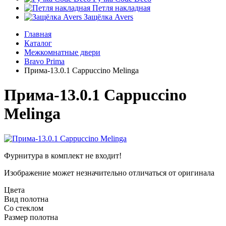
Петля накладная
Защёлка Avers
Главная
Каталог
Межкомнатные двери
Bravo Prima
Прима-13.0.1 Cappuccino Melinga
Прима-13.0.1 Cappuccino
Melinga
Фурнитура в комплект не входит!
Изображение может незначительно отличаться от оригинала
Цвета
Вид полотна
Со стеклом
Размер полотна