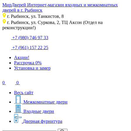
Мир
Дверей
Интернет-магазин входных и межкомнатных
дверей в г. Рыбинск
г. Рыбинск, ул. Танкистов, 8
г. Рыбинск, ул. Суркова, 2, ТЦ Аксон (Отдел на
реконструкции!)
+7 (980) 746 97 33
+7 (961) 157 22 25
Акции!
Рассрочка 0%
Установка и замер
0
0
Весь сайт
Межкомнатные двери
Входные двери
Дверная фурнитура