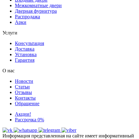
Межкомнатные двери
Дверная фурнитура
Распродажа
Арки
Услуги
Консультация
Доставка
Установка
Гарантия
О нас
Новости
Статьи
Отзывы
Контакты
Обращение
Акции!
Рассрочка 0%
Информация представленная на сайте имеет информативный