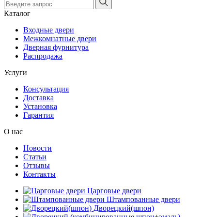
Каталог
Входные двери
Межкомнатные двери
Дверная фурнитура
Распродажа
Услуги
Консультация
Доставка
Установка
Гарантия
О нас
Новости
Статьи
Отзывы
Контакты
Царговые двери
Штампованные двери
Дворецкий(шпон)