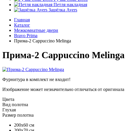
Петля накладная
Защёлка Avers
Главная
Каталог
Межкомнатные двери
Bravo Prima
Прима-2 Cappuccino Melinga
Прима-2 Cappuccino Melinga
Фурнитура в комплект не входит!
Изображение может незначительно отличаться от оригинала
Цвета
Вид полотна
Глухая
Размер полотна
200х60 см
200х70 см