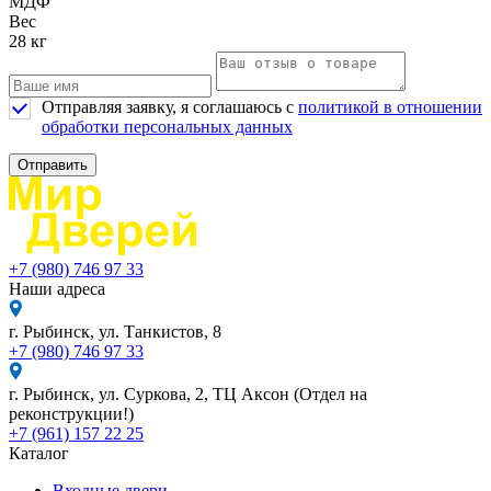
МДФ
Вес
28 кг
Отправляя заявку, я соглашаюсь с
политикой в отношении
обработки персональных данных
Отправить
+7 (980) 746 97 33
Наши адреса
г. Рыбинск, ул. Танкистов, 8
+7 (980) 746 97 33
г. Рыбинск, ул. Суркова, 2, ТЦ Аксон (Отдел на
реконструкции!)
+7 (961) 157 22 25
Каталог
Входные двери