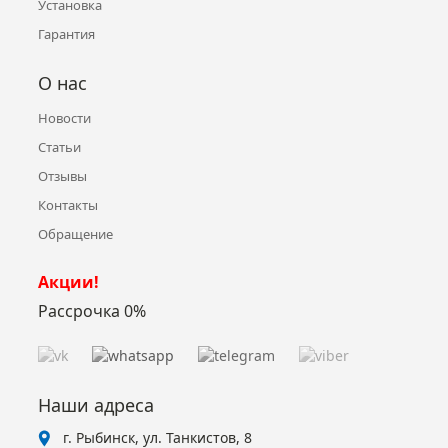
Установка
Гарантия
О нас
Новости
Статьи
Отзывы
Контакты
Обращение
Акции!
Рассрочка 0%
Наши адреса
г. Рыбинск, ул. Танкистов, 8