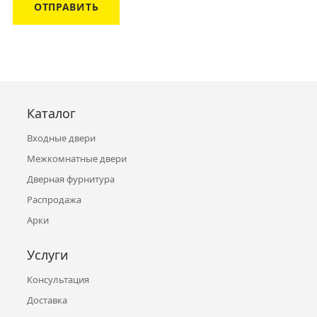
ОТПРАВИТЬ
Каталог
Входные двери
Межкомнатные двери
Дверная фурнитура
Распродажа
Арки
Услуги
Консультация
Доставка