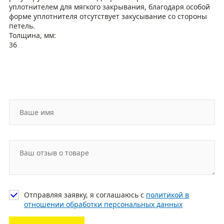
уплотнителем для мягкого закрывания, благодаря особой
форме уплотнителя отсутствует закусывание со стороны
петель.
Толщина, мм:
36
Отправляя заявку, я соглашаюсь с
политикой в
отношении обработки персональных данных