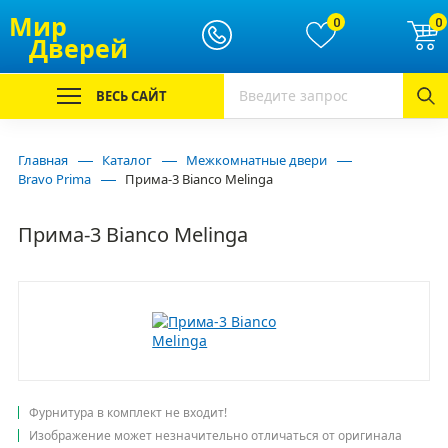
Мир
0
0
Дверей
ВЕСЬ САЙТ
Главная
Каталог
Межкомнатные двери
Bravo Prima
Прима-3 Bianco Melinga
Прима-3 Bianco Melinga
Фурнитура в комплект не входит!
Изображение может незначительно отличаться от оригинала