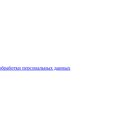
обработки персональных данных