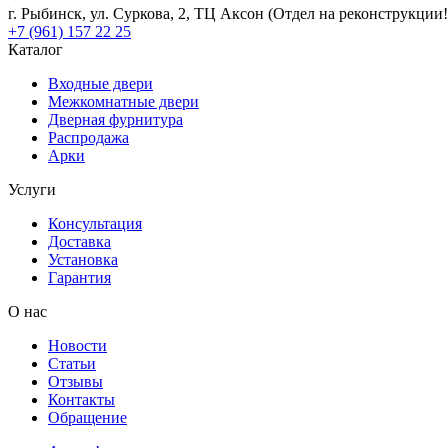
г. Рыбинск, ул. Суркова, 2, ТЦ Аксон (Отдел на реконструкции!
+7 (961) 157 22 25
Каталог
Входные двери
Межкомнатные двери
Дверная фурнитура
Распродажа
Арки
Услуги
Консультация
Доставка
Установка
Гарантия
О нас
Новости
Статьи
Отзывы
Контакты
Обращение