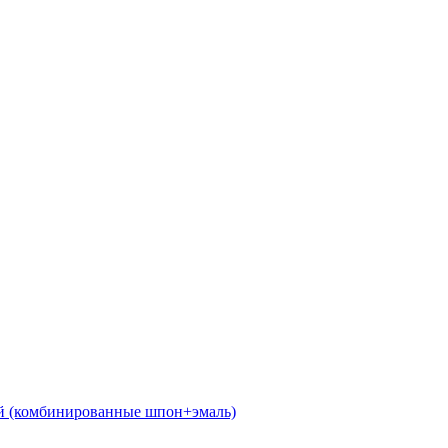
 (комбинированные шпон+эмаль)