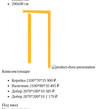
200х90 см
Комплектующие
Коробка 2100*70*35
900 ₽
Наличник 2100*80*10
495 ₽
Добор 2070*100*10
585 ₽
Добор 2070*200*10
1 170 ₽
Под заказ