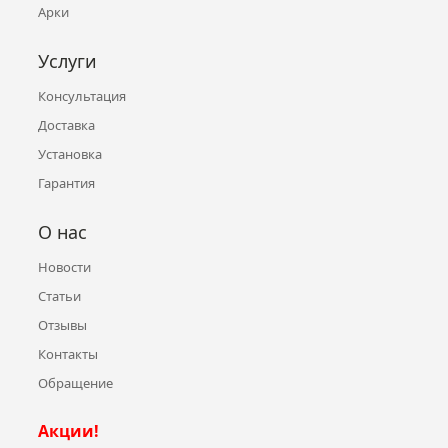
Арки
Услуги
Консультация
Доставка
Установка
Гарантия
О нас
Новости
Статьи
Отзывы
Контакты
Обращение
Акции!