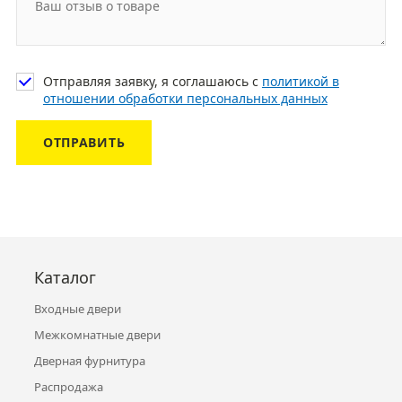
Отправляя заявку, я соглашаюсь с
политикой в
отношении обработки персональных данных
ОТПРАВИТЬ
Каталог
Входные двери
Межкомнатные двери
Дверная фурнитура
Распродажа