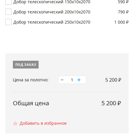
Добор телескопический 150х10х2070
590 ₽
Добор телескопический 200х10х2070
790 ₽
Добор телескопический 250х10х2070
1 000 ₽
ПОД ЗАКАЗ
5 200
₽
Цена за полотно:
1
Общая цена
5 200
₽
☆
Добавить в избранное