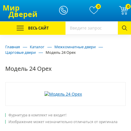
Мир
0
0
Дверей
ВЕСЬ САЙТ
Главная
Каталог
Межкомнатные двери
Царговые двери
Модель 24 Орех
Модель 24 Орех
Фурнитура в комплект не входит!
Изображение может незначительно отличаться от оригинала