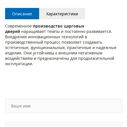
Описание
Характеристики
Современное
производство царговых
дверей
наращивает темпы и постоянно развивается.
Внедрение инновационных технологий в
производственный процесс позволяет создавать
эстетичные, функциональные, практичные и надежные
изделия. Они устойчивы к внешним негативным
воздействиям и предназначены для продолжительной
эксплуатации.