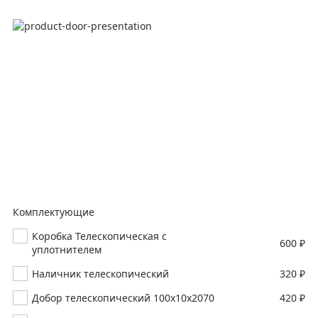
Комплектующие
Коробка Телескопическая с
600 ₽
уплотнителем
Наличник телескопический
320 ₽
Добор телескопический 100х10х2070
420 ₽