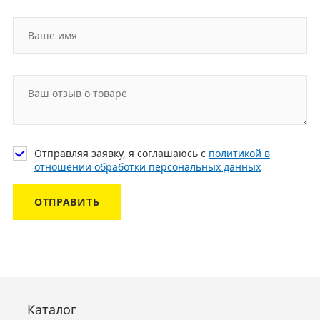
Отправляя заявку, я соглашаюсь с
политикой в
отношении обработки персональных данных
ОТПРАВИТЬ
Каталог