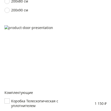
200х80 см
200х90 см
Комплектующие
Коробка Телескопическая с
1 150 ₽
уплотнителем