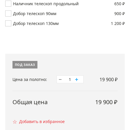
Наличник телескоп продольный
650 ₽
Добор телескоп 90мм
900 ₽
Добор телескоп 130мм
1 200 ₽
ПОД ЗАКАЗ
19 900
₽
Цена за полотно:
1
Общая цена
19 900
₽
☆
Добавить в избранное