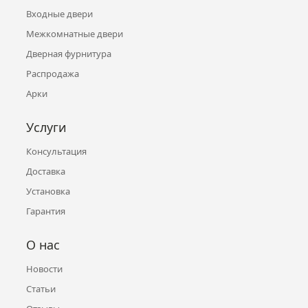
Входные двери
Межкомнатные двери
Дверная фурнитура
Распродажа
Арки
Услуги
Консультация
Доставка
Установка
Гарантия
О нас
Новости
Статьи