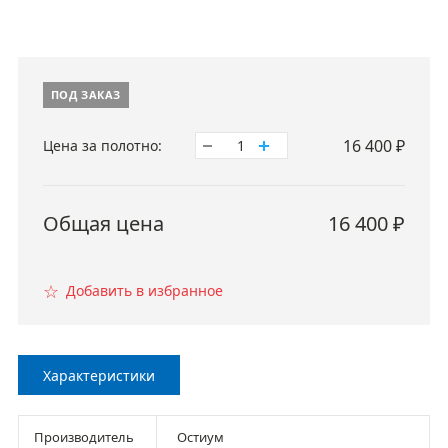
ПОД ЗАКАЗ
16 400
₽
Цена за полотно:
1
Общая цена
16 400
₽
☆
Добавить в избранное
Характеристики
Производитель
Остиум