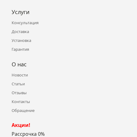
Услуги
Консультация
Доставка
Установка
Гарантия
О нас
Новости
Статьи
Отзывы
Контакты
Обращение
Акции!
Рассрочка 0%