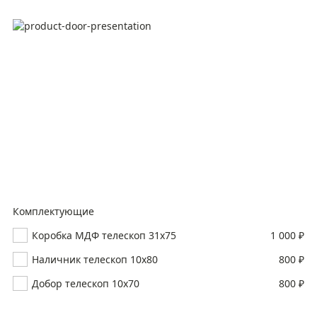
Комплектующие
Коробка МДФ телескоп 31х75
1 000 ₽
Наличник телескоп 10х80
800 ₽
Добор телескоп 10х70
800 ₽