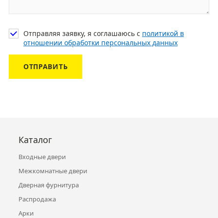
Отправляя заявку, я соглашаюсь с
политикой в
отношении обработки персональных данных
ОТПРАВИТЬ
Каталог
Входные двери
Межкомнатные двери
Дверная фурнитура
Распродажа
Арки