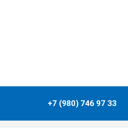
+7 (980) 746 97 33