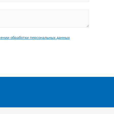
шении обработки персональных данных