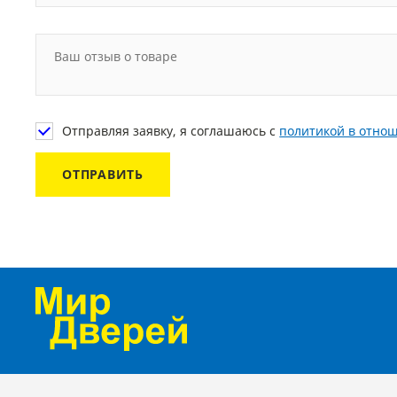
Отправляя заявку, я соглашаюсь с
политикой в отно
ОТПРАВИТЬ