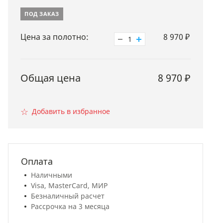
ПОД ЗАКАЗ
Цена за полотно:
8 970
₽
1
Общая цена
8 970
₽
☆
Добавить в избранное
Оплата
Наличными
Visa, MasterCard, МИР
Безналичный расчет
Рассрочка на 3 месяца