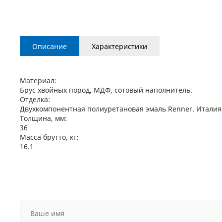
Описание
Характеристики
Материал:
Брус хвойных пород, МДФ, сотовый наполнитель.
Отделка:
Двухкомпонентная полиуретановая эмаль Renner. Италия
Толщина, мм:
36
Масса брутто, кг:
16.1