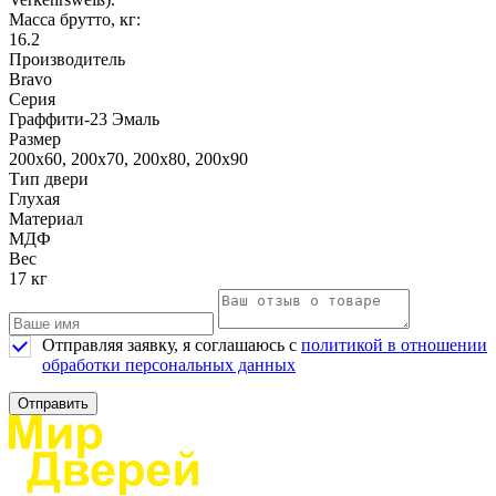
Масса брутто, кг:
16.2
Производитель
Bravo
Серия
Граффити-23 Эмаль
Размер
200х60, 200х70, 200х80, 200х90
Тип двери
Глухая
Материал
МДФ
Вес
17 кг
Отправляя заявку, я соглашаюсь с
политикой в отношении
обработки персональных данных
Отправить