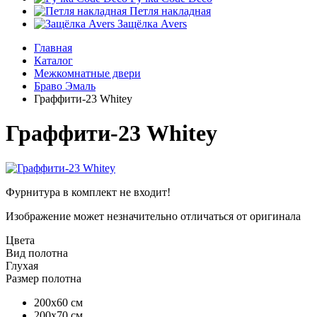
Петля накладная
Защёлка Avers
Главная
Каталог
Межкомнатные двери
Браво Эмаль
Граффити-23 Whitey
Граффити-23 Whitey
Фурнитура в комплект не входит!
Изображение может незначительно отличаться от оригинала
Цвета
Вид полотна
Глухая
Размер полотна
200х60 см
200х70 см