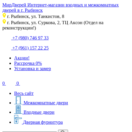
Мир
Дверей
Интернет-магазин входных и межкомнатных
дверей в г. Рыбинск
г. Рыбинск, ул. Танкистов, 8
г. Рыбинск, ул. Суркова, 2, ТЦ Аксон (Отдел на
реконструкции!)
+7 (980) 746 97 33
+7 (961) 157 22 25
Акции!
Рассрочка 0%
Установка и замер
0
0
Весь сайт
Межкомнатные двери
Входные двери
Дверная фурнитура