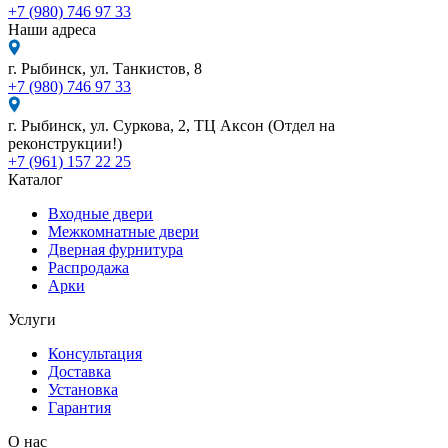
+7 (980) 746 97 33
Наши адреса
г. Рыбинск, ул. Танкистов, 8
+7 (980) 746 97 33
г. Рыбинск, ул. Суркова, 2, ТЦ Аксон (Отдел на
реконструкции!)
+7 (961) 157 22 25
Каталог
Входные двери
Межкомнатные двери
Дверная фурнитура
Распродажа
Арки
Услуги
Консультация
Доставка
Установка
Гарантия
О нас