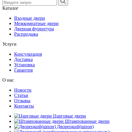
Каталог
Входные двери
Межкомнатные двери
Дверная фурнитура
Распродажа
Услуги
Консультация
Доставка
Установка
Гарантия
О нас
Новости
Статьи
Отзывы
Контакты
Царговые двери
Штампованные двери
Дворецкий(шпон)