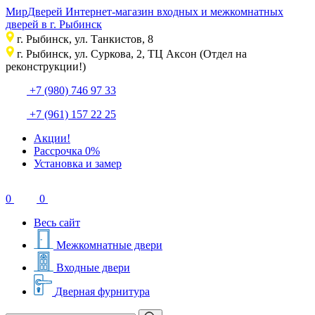
Мир
Дверей
Интернет-магазин входных и межкомнатных
дверей в г. Рыбинск
г. Рыбинск, ул. Танкистов, 8
г. Рыбинск, ул. Суркова, 2, ТЦ Аксон (Отдел на
реконструкции!)
+7 (980) 746 97 33
+7 (961) 157 22 25
Акции!
Рассрочка 0%
Установка и замер
0
0
Весь сайт
Межкомнатные двери
Входные двери
Дверная фурнитура