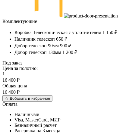
Комплектующие
Коробка Телескопическая с уплотнителем
1 150 ₽
Наличник телескоп
650 ₽
Добор телескоп 90мм
900 ₽
Добор телескоп 130мм
1 200 ₽
Под заказ
Цена за полотно:
1
16 400
₽
Общая цена
16 400
₽
☆
Добавить в избранное
Оплата
Наличными
Visa, MasterCard, МИР
Безналичный расчет
Рассрочка на 3 месяца