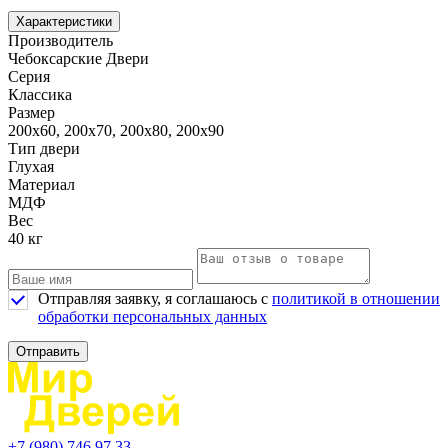
Характеристики
Производитель
Чебоксарские Двери
Серия
Классика
Размер
200х60, 200х70, 200х80, 200х90
Тип двери
Глухая
Материал
МДФ
Вес
40 кг
Отправляя заявку, я соглашаюсь с
политикой в отношении
обработки персональных данных
Отправить
+7 (980) 746 97 33