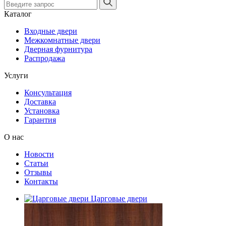
Каталог
Входные двери
Межкомнатные двери
Дверная фурнитура
Распродажа
Услуги
Консультация
Доставка
Установка
Гарантия
О нас
Новости
Статьи
Отзывы
Контакты
Царговые двери