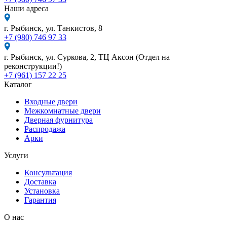
Наши адреса
г. Рыбинск, ул. Танкистов, 8
+7 (980) 746 97 33
г. Рыбинск, ул. Суркова, 2, ТЦ Аксон (Отдел на
реконструкции!)
+7 (961) 157 22 25
Каталог
Входные двери
Межкомнатные двери
Дверная фурнитура
Распродажа
Арки
Услуги
Консультация
Доставка
Установка
Гарантия
О нас