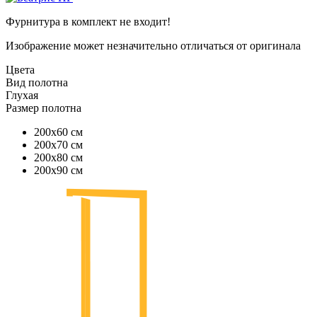
Фурнитура в комплект не входит!
Изображение может незначительно отличаться от оригинала
Цвета
Вид полотна
Глухая
Размер полотна
200х60 см
200х70 см
200х80 см
200х90 см