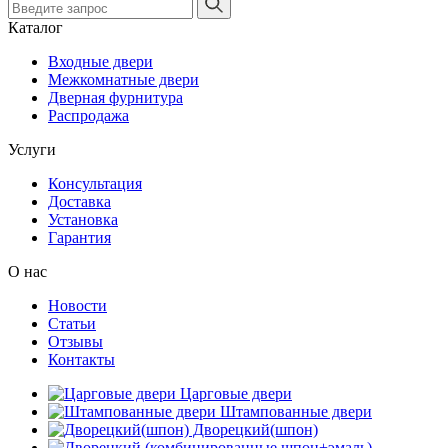
Каталог
Входные двери
Межкомнатные двери
Дверная фурнитура
Распродажа
Услуги
Консультация
Доставка
Установка
Гарантия
О нас
Новости
Статьи
Отзывы
Контакты
Царговые двери
Штампованные двери
Дворецкий(шпон)