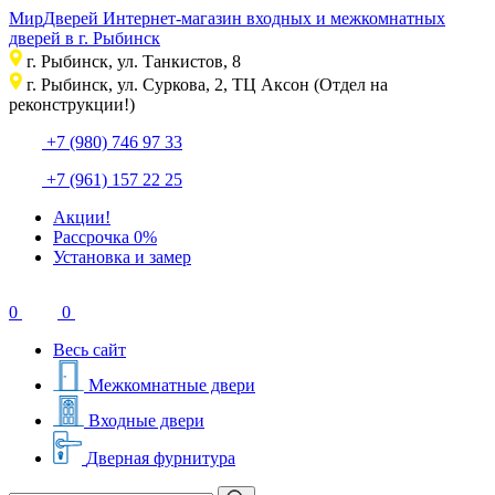
Мир
Дверей
Интернет-магазин входных и межкомнатных
дверей в г. Рыбинск
г. Рыбинск, ул. Танкистов, 8
г. Рыбинск, ул. Суркова, 2, ТЦ Аксон (Отдел на
реконструкции!)
+7 (980) 746 97 33
+7 (961) 157 22 25
Акции!
Рассрочка 0%
Установка и замер
0
0
Весь сайт
Межкомнатные двери
Входные двери
Дверная фурнитура