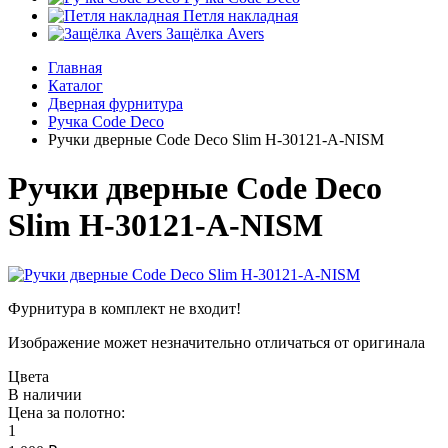
Петля накладная
Защёлка Avers
Главная
Каталог
Дверная фурнитура
Ручка Code Deco
Ручки дверные Code Deco Slim H-30121-A-NISM
Ручки дверные Code Deco
Slim H-30121-A-NISM
Фурнитура в комплект не входит!
Изображение может незначительно отличаться от оригинала
Цвета
В наличии
Цена за полотно:
1