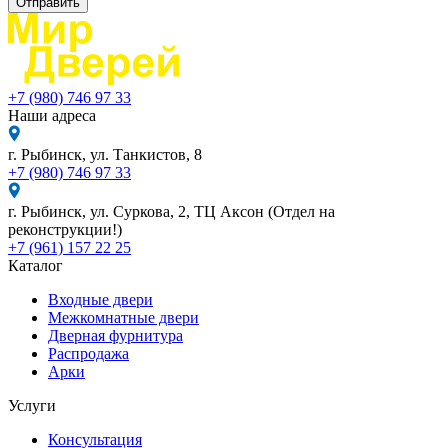
Отправить
+7 (980) 746 97 33
Наши адреса
г. Рыбинск, ул. Танкистов, 8
+7 (980) 746 97 33
г. Рыбинск, ул. Суркова, 2, ТЦ Аксон (Отдел на
реконструкции!)
+7 (961) 157 22 25
Каталог
Входные двери
Межкомнатные двери
Дверная фурнитура
Распродажа
Арки
Услуги
Консультация