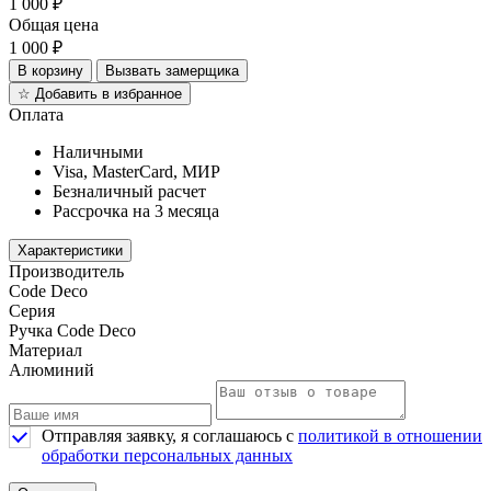
1 000
₽
Общая цена
1 000
₽
В корзину
Вызвать замерщика
☆
Добавить в избранное
Оплата
Наличными
Visa, MasterCard, МИР
Безналичный расчет
Рассрочка на 3 месяца
Характеристики
Производитель
Code Deco
Серия
Ручка Code Deco
Материал
Алюминий
Отправляя заявку, я соглашаюсь с
политикой в отношении
обработки персональных данных