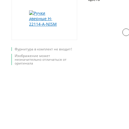
Фурнитура в комплект не входит!
Изображение может
незначительно отличаться от
оригинала