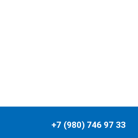
+7 (980) 746 97 33