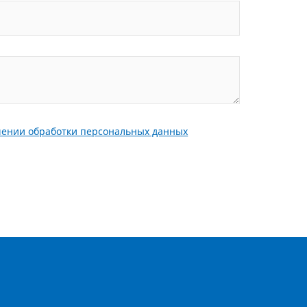
шении обработки персональных данных