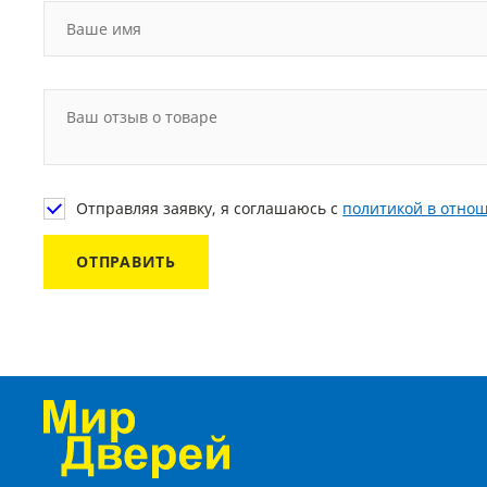
Отправляя заявку, я соглашаюсь с
политикой в отно
ОТПРАВИТЬ