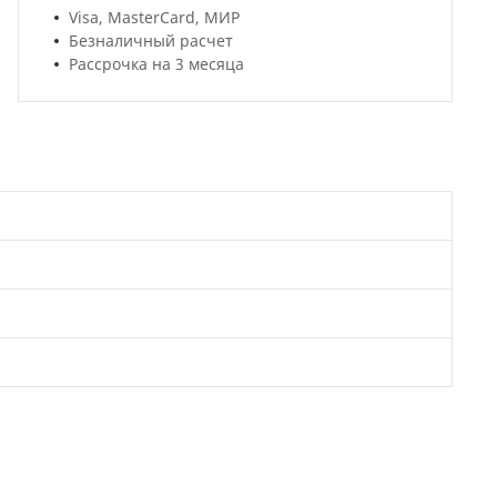
Visa, MasterCard, МИР
Безналичный расчет
Рассрочка на 3 месяца