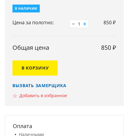
В НАЛИЧИИ
Цена за полотно:
850
₽
1
Общая цена
850
₽
В КОРЗИНУ
ВЫЗВАТЬ ЗАМЕРЩИКА
☆
Добавить в избранное
Оплата
Наличными