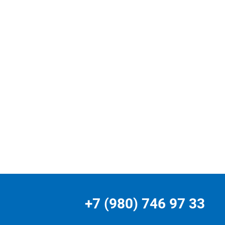
+7 (980) 746 97 33