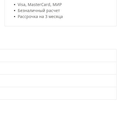
Visa, MasterCard, МИР
Безналичный расчет
Рассрочка на 3 месяца