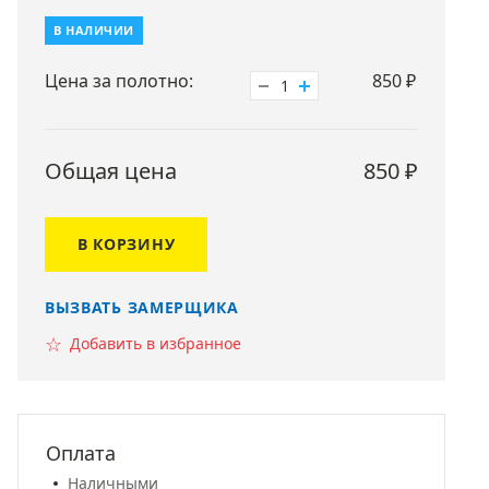
В НАЛИЧИИ
Цена за полотно:
850
₽
1
Общая цена
850
₽
В КОРЗИНУ
ВЫЗВАТЬ ЗАМЕРЩИКА
☆
Добавить в избранное
Оплата
Наличными