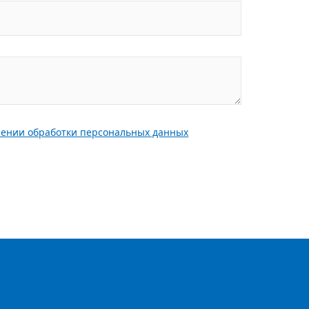
шении обработки персональных данных