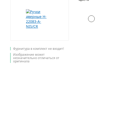
Фурнитура в комплект не входит!
Изображение может
незначительно отличаться от
оригинала