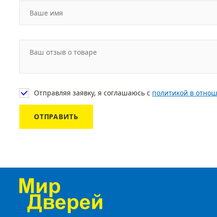
Отправляя заявку, я соглашаюсь с
политикой в отно
ОТПРАВИТЬ