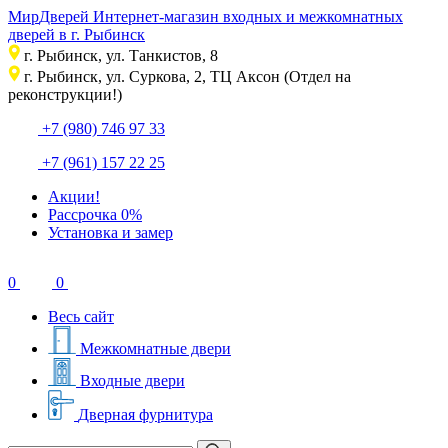
Мир
Дверей
Интернет-магазин входных и межкомнатных
дверей в г. Рыбинск
г. Рыбинск, ул. Танкистов, 8
г. Рыбинск, ул. Суркова, 2, ТЦ Аксон (Отдел на
реконструкции!)
+7 (980) 746 97 33
+7 (961) 157 22 25
Акции!
Рассрочка 0%
Установка и замер
0
0
Весь сайт
Межкомнатные двери
Входные двери
Дверная фурнитура