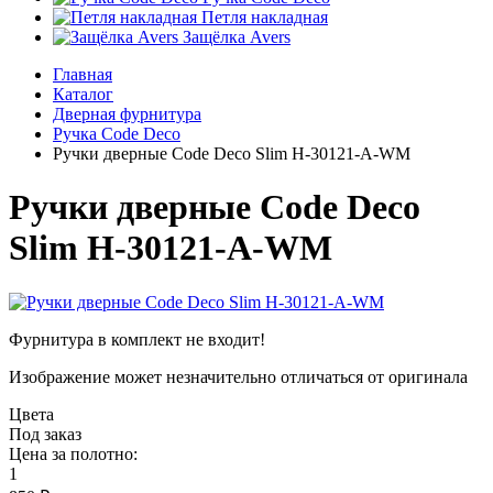
Петля накладная
Защёлка Avers
Главная
Каталог
Дверная фурнитура
Ручка Code Deco
Ручки дверные Code Deco Slim H-30121-A-WM
Ручки дверные Code Deco
Slim H-30121-A-WM
Фурнитура в комплект не входит!
Изображение может незначительно отличаться от оригинала
Цвета
Под заказ
Цена за полотно:
1