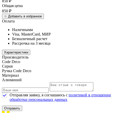
850
₽
Общая цена
850
₽
☆
Добавить в избранное
Оплата
Наличными
Visa, MasterCard, МИР
Безналичный расчет
Рассрочка на 3 месяца
Характеристики
Производитель
Code Deco
Серия
Ручка Code Deco
Материал
Алюминий
Отправляя заявку, я соглашаюсь с
политикой в отношении
обработки персональных данных
Отправить