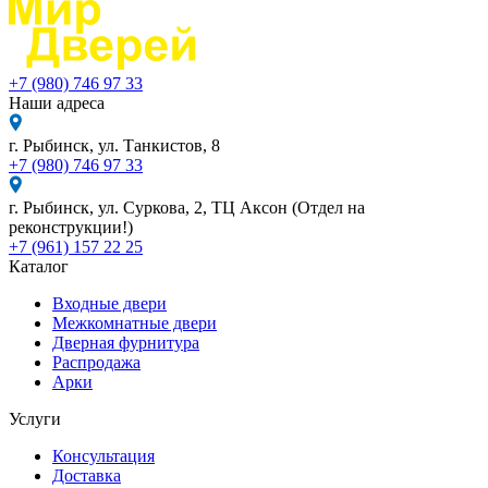
+7 (980) 746 97 33
Наши адреса
г. Рыбинск, ул. Танкистов, 8
+7 (980) 746 97 33
г. Рыбинск, ул. Суркова, 2, ТЦ Аксон (Отдел на
реконструкции!)
+7 (961) 157 22 25
Каталог
Входные двери
Межкомнатные двери
Дверная фурнитура
Распродажа
Арки
Услуги
Консультация
Доставка