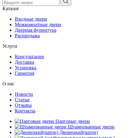
Каталог
Входные двери
Межкомнатные двери
Дверная фурнитура
Распродажа
Услуги
Консультация
Доставка
Установка
Гарантия
О нас
Новости
Статьи
Отзывы
Контакты
Царговые двери
Штампованные двери
Дворецкий(шпон)